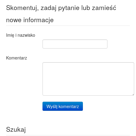
Skomentuj, zadaj pytanie lub zamieść
nowe informacje
Imię i nazwisko
Komentarz
Wyślij komentarz
Szukaj