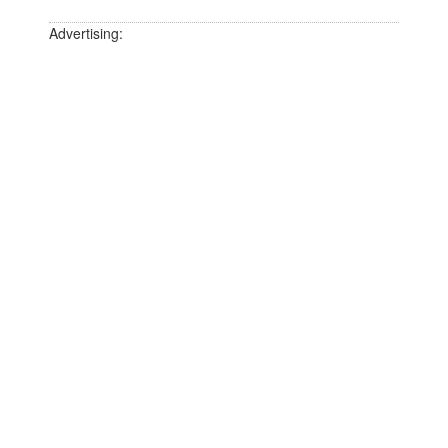
Advertising: