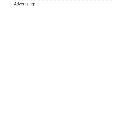
Advertising: