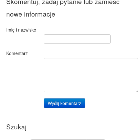
Skomentuj, zadaj pytanie lub zamieść
nowe informacje
Imię i nazwisko
Komentarz
Wyślij komentarz
Szukaj