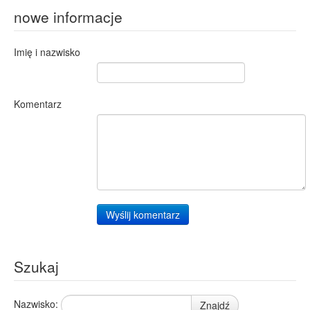
nowe informacje
Imię i nazwisko
Komentarz
Wyślij komentarz
Szukaj
Nazwisko:
Znajdź