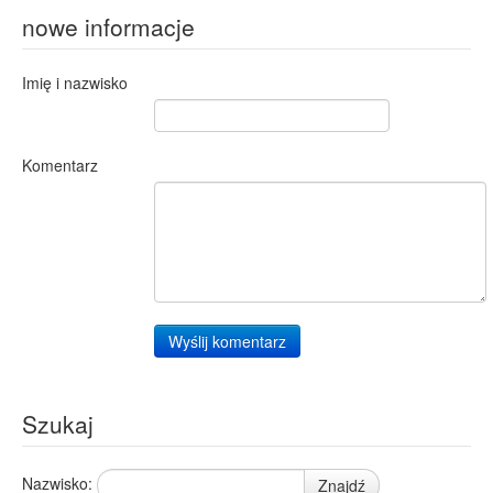
nowe informacje
Imię i nazwisko
Komentarz
Wyślij komentarz
Szukaj
Nazwisko:
Znajdź