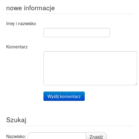
nowe informacje
Imię i nazwisko
Komentarz
Wyślij komentarz
Szukaj
Nazwisko:
Znajdź