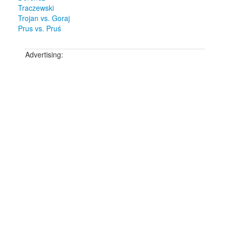
Traczewski
Trojan vs. Goraj
Prus vs. Pruś
Advertising: