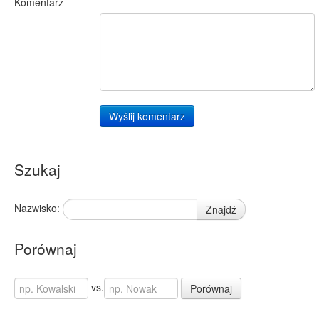
Komentarz
Wyślij komentarz
Szukaj
Nazwisko:
Znajdź
Porównaj
vs.
Porównaj