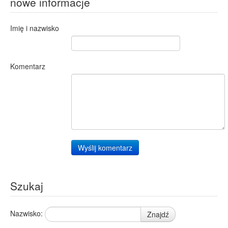
nowe informacje
Imię i nazwisko
Komentarz
Wyślij komentarz
Szukaj
Nazwisko:
Znajdź