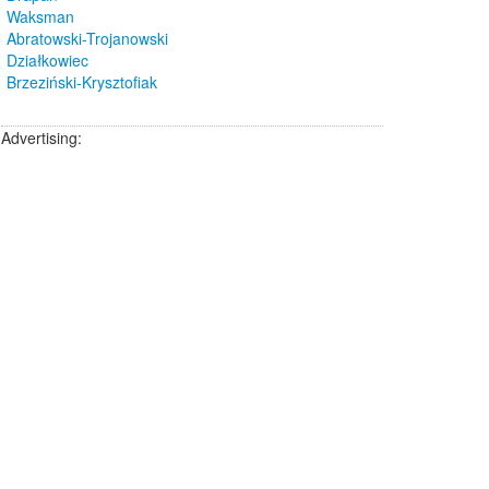
Waksman
Abratowski-Trojanowski
Działkowiec
Brzeziński-Krysztofiak
Advertising: