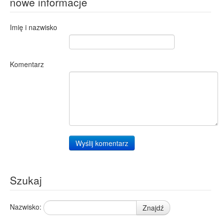
nowe informacje
Imię i nazwisko
Komentarz
Wyślij komentarz
Szukaj
Nazwisko:
Znajdź