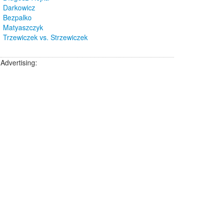
Darkowicz
Bezpalko
Matyaszczyk
Trzewiczek vs. Strzewiczek
Advertising: