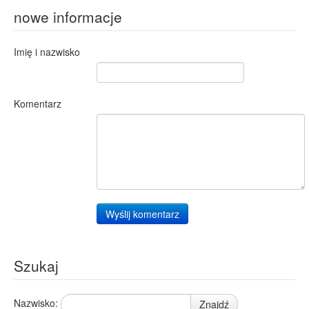
nowe informacje
Imię i nazwisko
Komentarz
Wyślij komentarz
Szukaj
Nazwisko:
Znajdź