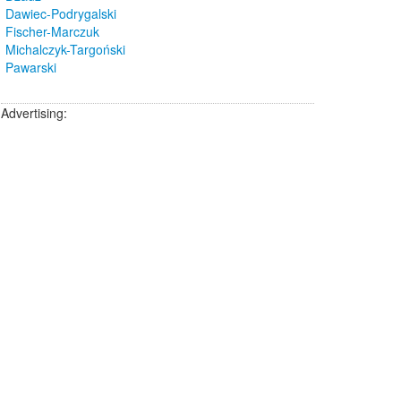
Dawiec-Podrygalski
Fischer-Marczuk
Michalczyk-Targoński
Pawarski
Advertising: