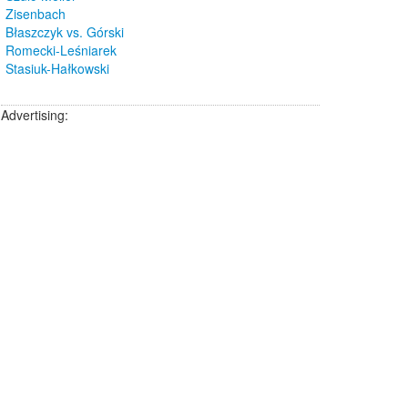
Zisenbach
Błaszczyk vs. Górski
Romecki-Leśniarek
Stasiuk-Hałkowski
Advertising: