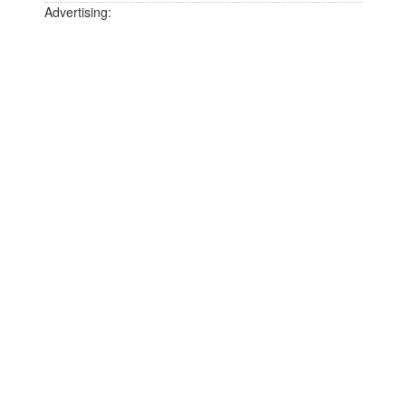
Advertising: