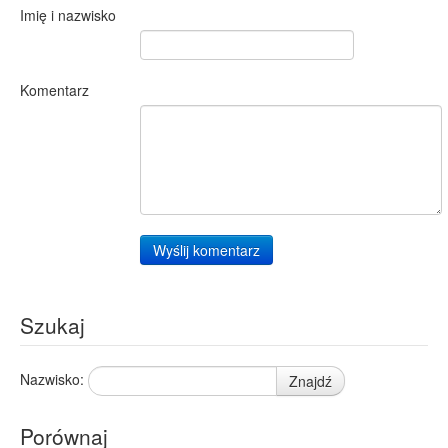
Imię i nazwisko
Komentarz
Wyślij komentarz
Szukaj
Nazwisko:
Znajdź
Porównaj