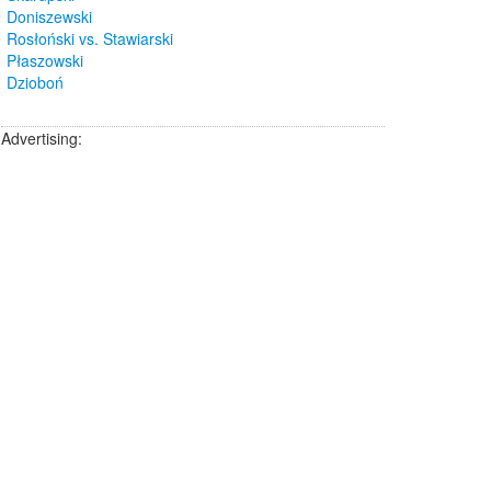
Doniszewski
Rosłoński vs. Stawiarski
Płaszowski
Dzioboń
Advertising: