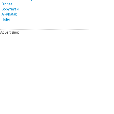
Bienas
Sobyrayski
Al-Khatab
Holer
Advertising: