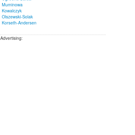
Muminowa
Kowalczyk
Olszewski-Solak
Korseth-Andersen
Advertising: