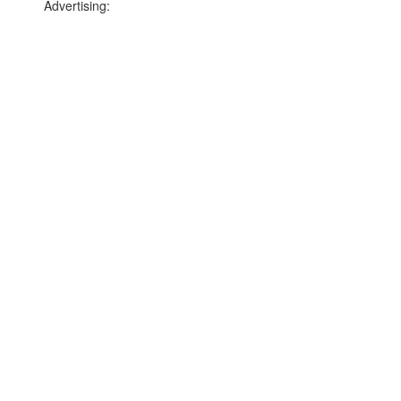
Advertising: