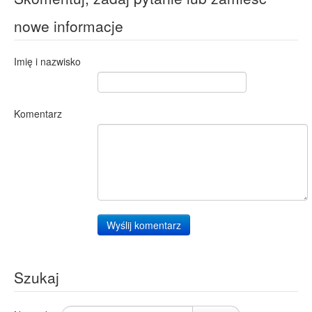
nowe informacje
Imię i nazwisko
Komentarz
Wyślij komentarz
Szukaj