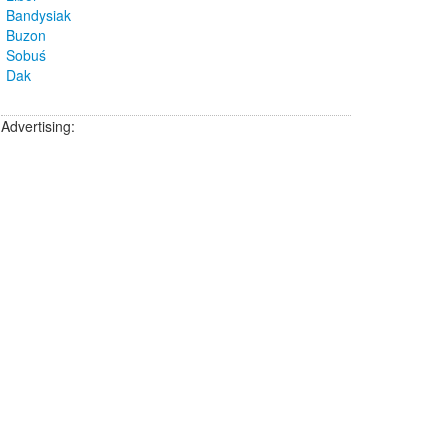
Bandysiak
Buzon
Sobuś
Dak
Advertising: