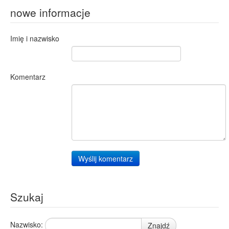
nowe informacje
Imię i nazwisko
Komentarz
Wyślij komentarz
Szukaj
Nazwisko:
Znajdź