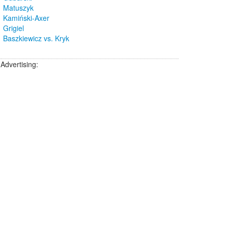
Matuszyk
Kamiński-Axer
Grigiel
Baszkiewicz vs. Kryk
Advertising: