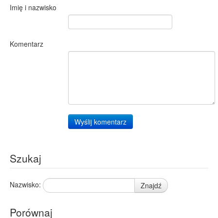
Imię i nazwisko
Komentarz
Wyślij komentarz
Szukaj
Nazwisko:
Znajdź
Porównaj