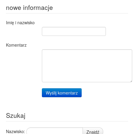
nowe informacje
Imię i nazwisko
Komentarz
Wyślij komentarz
Szukaj
Nazwisko:
Znajdź