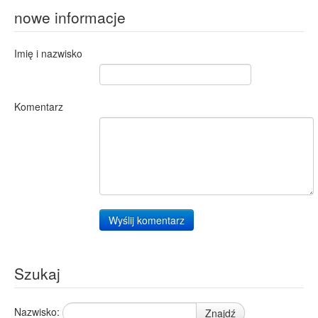
nowe informacje
Imię i nazwisko
Komentarz
Wyślij komentarz
Szukaj
Nazwisko:
Znajdź