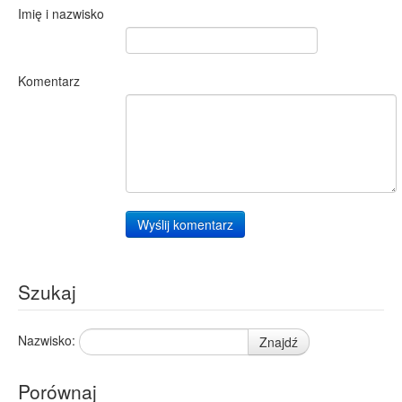
Imię i nazwisko
Komentarz
Wyślij komentarz
Szukaj
Nazwisko:
Znajdź
Porównaj