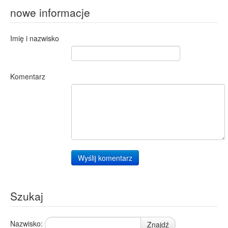
nowe informacje
Imię i nazwisko
Komentarz
Wyślij komentarz
Szukaj
Nazwisko:
Znajdź