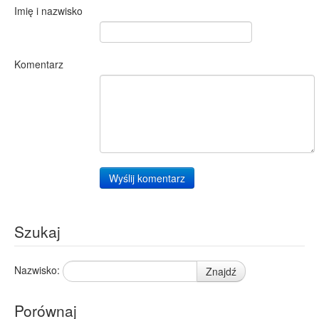
Imię i nazwisko
Komentarz
Wyślij komentarz
Szukaj
Nazwisko:
Znajdź
Porównaj