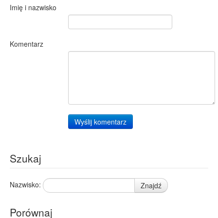
Imię i nazwisko
Komentarz
Wyślij komentarz
Szukaj
Nazwisko:
Znajdź
Porównaj