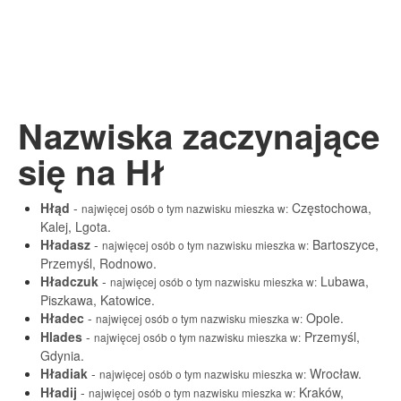
Nazwiska zaczynające
się na Hł
Hłąd
-
Częstochowa,
najwięcej osób o tym nazwisku mieszka w:
Kalej, Lgota.
Hładasz
-
Bartoszyce,
najwięcej osób o tym nazwisku mieszka w:
Przemyśl, Rodnowo.
Hładczuk
-
Lubawa,
najwięcej osób o tym nazwisku mieszka w:
Piszkawa, Katowice.
Hładec
-
Opole.
najwięcej osób o tym nazwisku mieszka w:
Hlades
-
Przemyśl,
najwięcej osób o tym nazwisku mieszka w:
Gdynia.
Hładiak
-
Wrocław.
najwięcej osób o tym nazwisku mieszka w:
Hładij
-
Kraków,
najwięcej osób o tym nazwisku mieszka w: