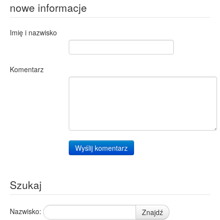
nowe informacje
Imię i nazwisko
Komentarz
Wyślij komentarz
Szukaj
Nazwisko:
Znajdź