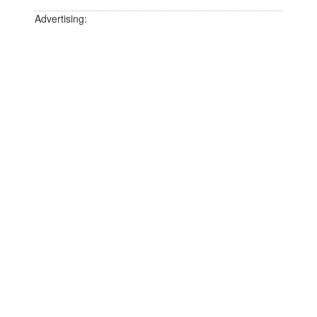
Advertising: