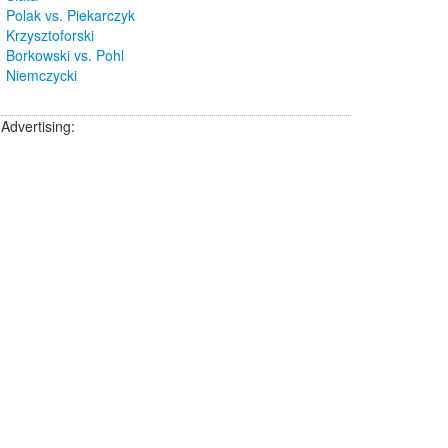
Polak vs. Piekarczyk
Krzysztoforski
Borkowski vs. Pohl
Niemczycki
Advertising: