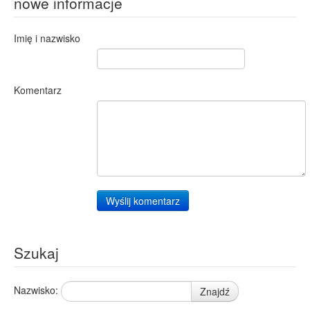
nowe informacje
Imię i nazwisko
Komentarz
Wyślij komentarz
Szukaj
Nazwisko:
Znajdź