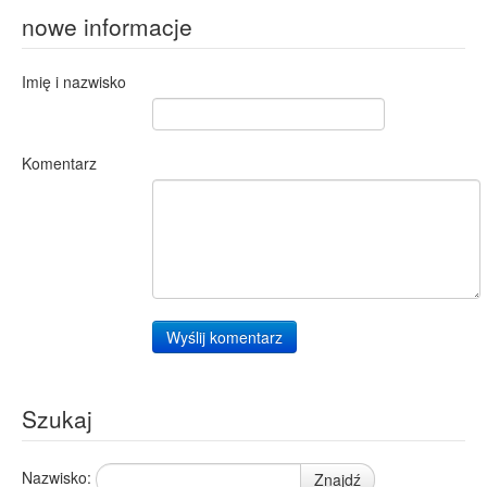
nowe informacje
Imię i nazwisko
Komentarz
Wyślij komentarz
Szukaj
Nazwisko:
Znajdź