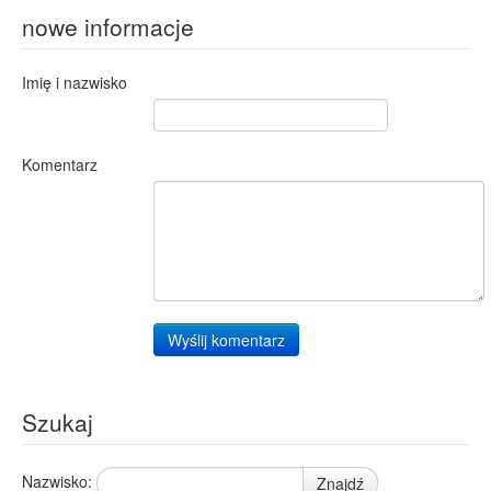
nowe informacje
Imię i nazwisko
Komentarz
Wyślij komentarz
Szukaj
Nazwisko:
Znajdź