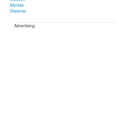
Myrdak
Deperas
Advertising: