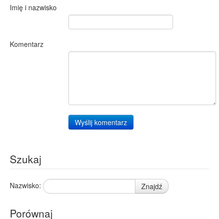
Imię i nazwisko
Komentarz
Wyślij komentarz
Szukaj
Nazwisko:
Znajdź
Porównaj