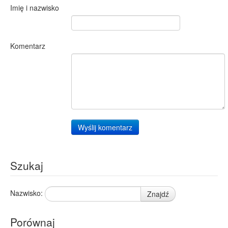
Imię i nazwisko
Komentarz
Wyślij komentarz
Szukaj
Nazwisko:
Znajdź
Porównaj