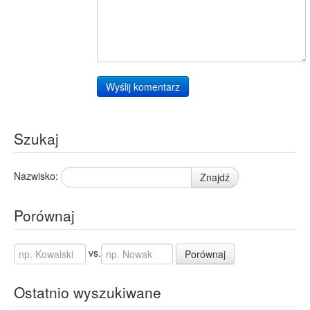
Wyślij komentarz
Szukaj
Nazwisko:
Znajdź
Porównaj
vs.
Porównaj
Ostatnio wyszukiwane