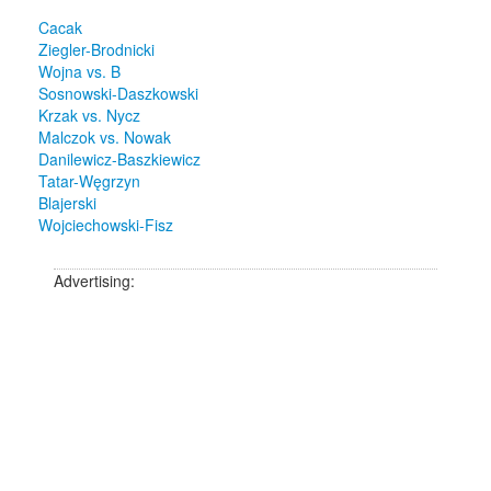
Cacak
Ziegler-Brodnicki
Wojna vs. B
Sosnowski-Daszkowski
Krzak vs. Nycz
Malczok vs. Nowak
Danilewicz-Baszkiewicz
Tatar-Węgrzyn
Blajerski
Wojciechowski-Fisz
Advertising: