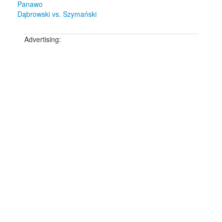
Panawo
Dąbrowski vs. Szymański
Advertising: