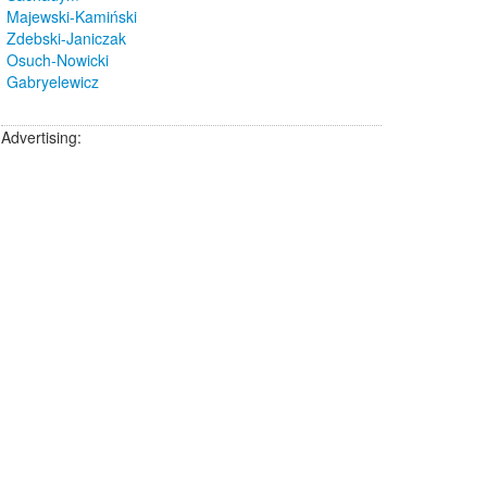
Majewski-Kamiński
Zdebski-Janiczak
Osuch-Nowicki
Gabryelewicz
Advertising: