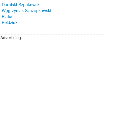
Duralski-Szpakowski
Węgrzyniak-Szczepkowski
Białuś
Beldziuk
Advertising: