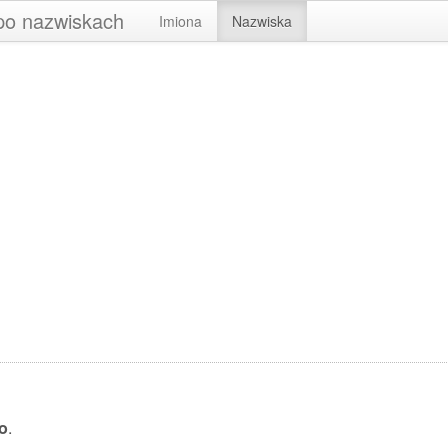
 po nazwiskach
Imiona
Nazwiska
o
.