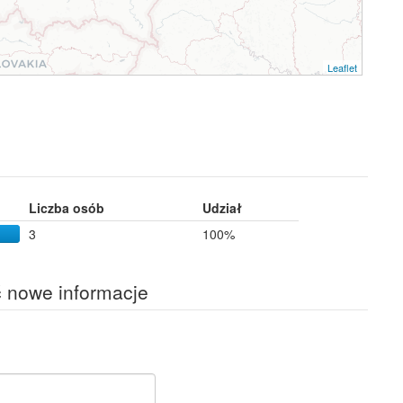
Leaflet
Liczba osób
Udział
3
100%
ć nowe informacje