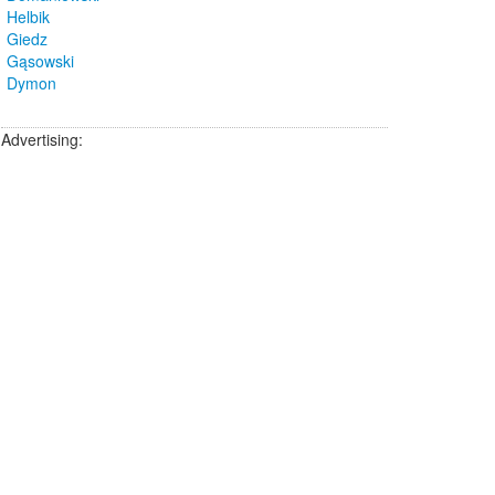
Helbik
Giedz
Gąsowski
Dymon
Advertising: