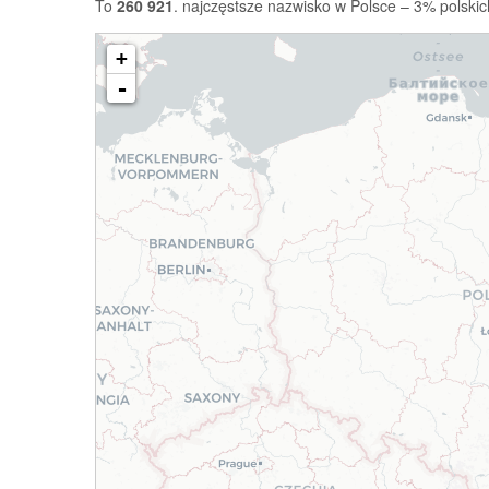
To
260 921
. najczęstsze nazwisko w Polsce – 3% polskic
+
-