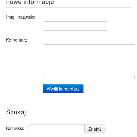
nowe informacje
Imię i nazwisko
Komentarz
Wyślij komentarz
Szukaj
Nazwisko:
Znajdź