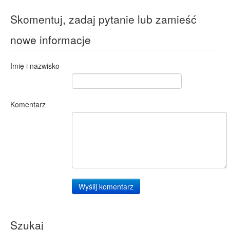
Skomentuj, zadaj pytanie lub zamieść
nowe informacje
Imię i nazwisko
Komentarz
Wyślij komentarz
Szukaj