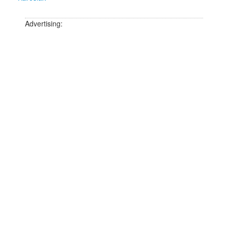
Advertising: