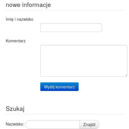
nowe informacje
Imię i nazwisko
Komentarz
Wyślij komentarz
Szukaj
Nazwisko:
Znajdź