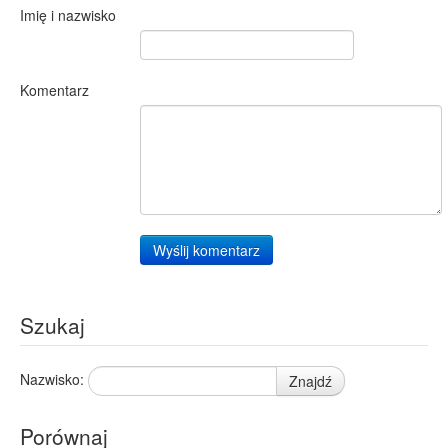
Imię i nazwisko
Komentarz
Wyślij komentarz
Szukaj
Nazwisko:
Znajdź
Porównaj