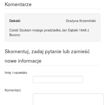
Komentarze
Dabski
Grażyna Krzemiński
Cześć Szukam mojego pradziadka Jan Dąbski 1848 z
Buczcz.
Skomentuj, zadaj pytanie lub zamieść
nowe informacje
Imię i nazwisko
Komentarz